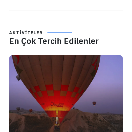
AKTIVITELER
En Çok Tercih Edilenler