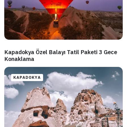
Kapadokya Özel Balayı Tatil Paketi 3 Gece
Konaklama
KAPADOKYA