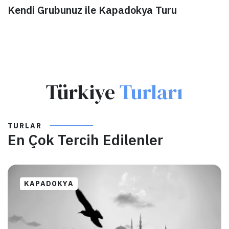
Kendi Grubunuz ile Kapadokya Turu
Türkiye
Turları
TURLAR
En Çok Tercih Edilenler
KAPADOKYA