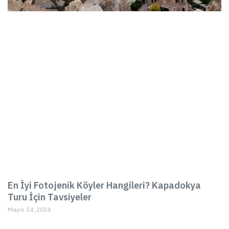
En İyi Fotojenik Köyler Hangileri? Kapadokya
Turu İçin Tavsiyeler
Mayıs 24, 2024