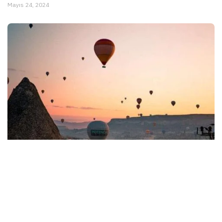
Mayıs 24, 2024