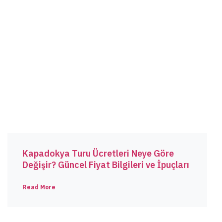
Kapadokya Turu Ücretleri Neye Göre
Değişir? Güncel Fiyat Bilgileri ve İpuçları
Read More