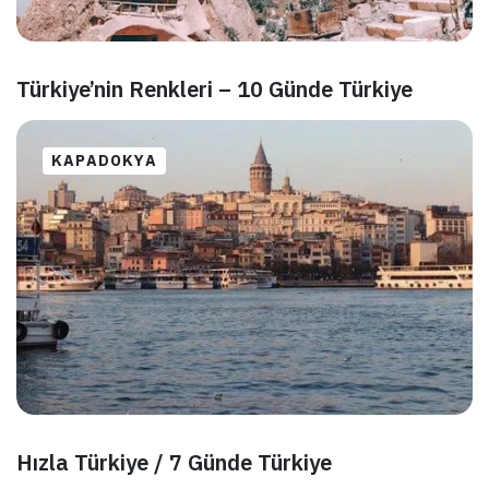
Türkiye’nin Renkleri – 10 Günde Türkiye
KAPADOKYA
Hızla Türkiye / 7 Günde Türkiye