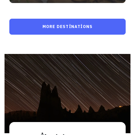
MORE DESTINATIONS