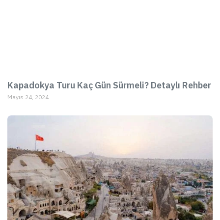
Kapadokya Turu Kaç Gün Sürmeli? Detaylı Rehber
Mayıs 24, 2024