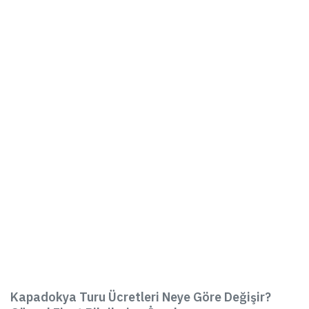
Kapadokya Turu Ücretleri Neye Göre Değişir?