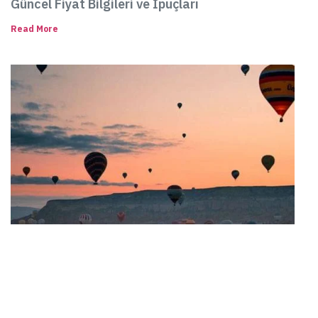
Güncel Fiyat Bilgileri ve İpuçları
Read More