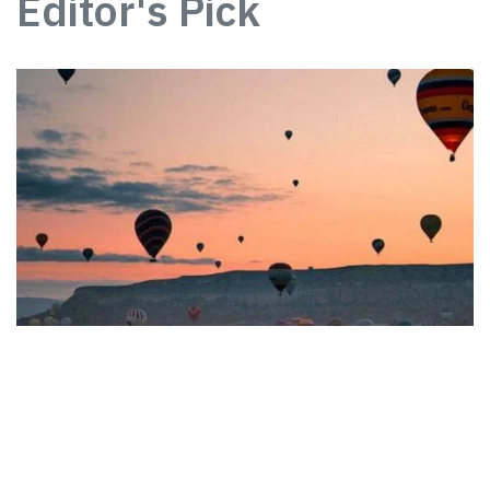
Editor's Pick