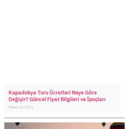
Kapadokya Turu Ücretleri Neye Göre
Değişir? Güncel Fiyat Bilgileri ve İpuçları
Mayıs 24, 2024