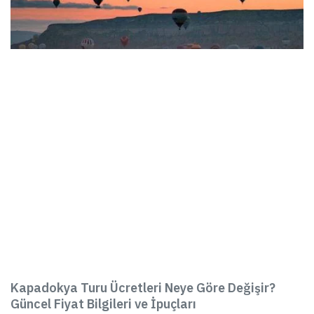
Kapadokya Turu Ücretleri Neye Göre Değişir?
Güncel Fiyat Bilgileri ve İpuçları