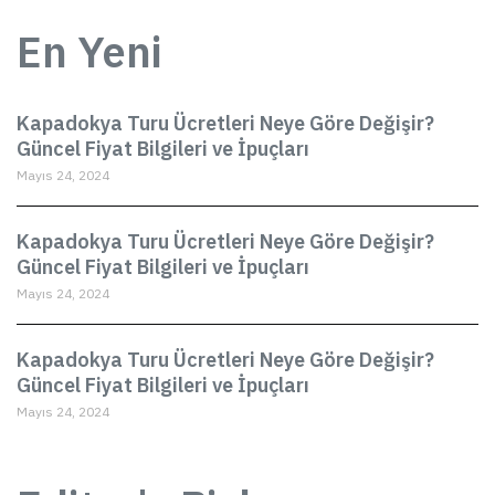
En Yeni
Kapadokya Turu Ücretleri Neye Göre Değişir?
Güncel Fiyat Bilgileri ve İpuçları
Mayıs 24, 2024
Kapadokya Turu Ücretleri Neye Göre Değişir?
Güncel Fiyat Bilgileri ve İpuçları
Mayıs 24, 2024
Kapadokya Turu Ücretleri Neye Göre Değişir?
Güncel Fiyat Bilgileri ve İpuçları
Mayıs 24, 2024