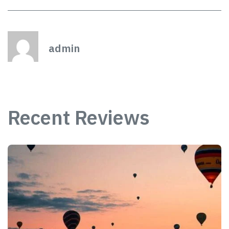
admin
Recent Reviews