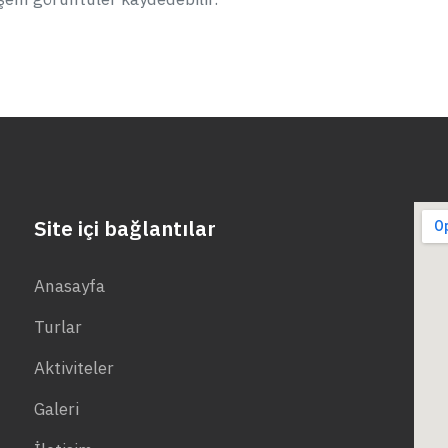
Site içi bağlantılar
Anasayfa
Turlar
Aktiviteler
Galeri