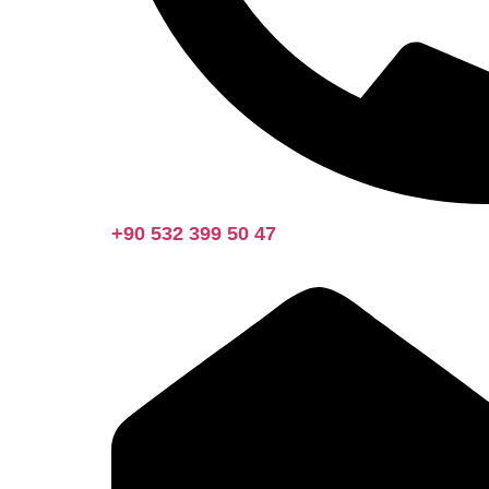
+90 532 399 50 47