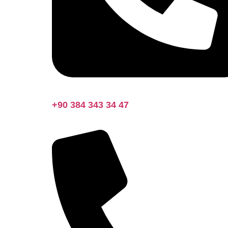
+90 384 343 34 47