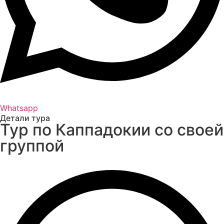
Whatsapp
Детали тура
Тур по Каппадокии со своей
группой