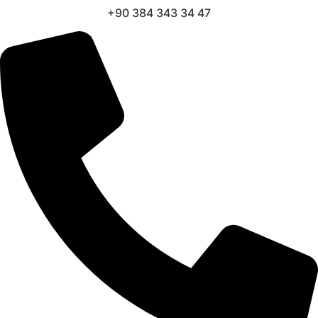
+90 384 343 34 47