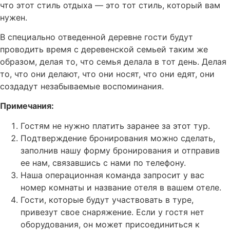
что этот стиль отдыха — это тот стиль, который вам
нужен.
В специально отведенной деревне гости будут
проводить время с деревенской семьей таким же
образом, делая то, что семья делала в тот день. Делая
то, что они делают, что они носят, что они едят, они
создадут незабываемые воспоминания.
Примечания:
Гостям не нужно платить заранее за этот тур.
Подтверждение бронирования можно сделать,
заполнив нашу форму бронирования и отправив
ее нам, связавшись с нами по телефону.
Наша операционная команда запросит у вас
номер комнаты и название отеля в вашем отеле.
Гости, которые будут участвовать в туре,
привезут свое снаряжение. Если у гостя нет
оборудования, он может присоединиться к