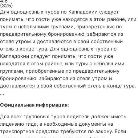
4.8
(325)
Для однодневных туров по Каппадокии следует
понимать, что гости уже находятся в этом районе, или
туры с небольшими группами, приобретенные по
предварительному бронированию, забираются из
отеля утром и доставляются в свой собственный
отель в конце тура. Для однодневных туров по
Каппадокии следует понимать, что гости уже
находятся в этом районе, или туры с небольшими
группами, приобретенные по предварительному
бронированию, забираются из отеля утром и
доставляются в свой собственный отель в конце тура.
…
Официальная информация:
Для всех групповых туров водитель должен иметь
лицензию гида, а необходимые документы на
транспортное средство требуются по закону. Если