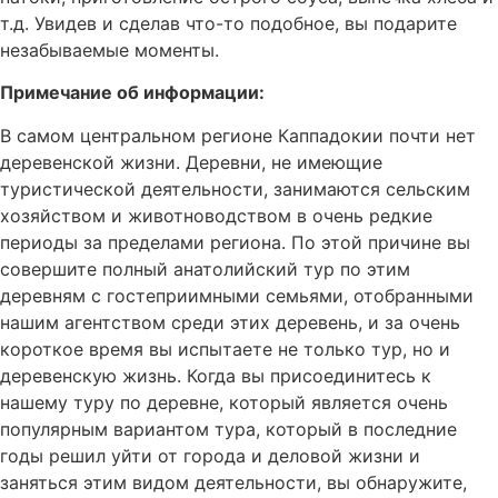
т.д. Увидев и сделав что-то подобное, вы подарите
незабываемые моменты.
Примечание об информации:
В самом центральном регионе Каппадокии почти нет
деревенской жизни. Деревни, не имеющие
туристической деятельности, занимаются сельским
хозяйством и животноводством в очень редкие
периоды за пределами региона. По этой причине вы
совершите полный анатолийский тур по этим
деревням с гостеприимными семьями, отобранными
нашим агентством среди этих деревень, и за очень
короткое время вы испытаете не только тур, но и
деревенскую жизнь. Когда вы присоединитесь к
нашему туру по деревне, который является очень
популярным вариантом тура, который в последние
годы решил уйти от города и деловой жизни и
заняться этим видом деятельности, вы обнаружите,