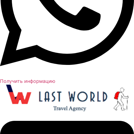
Получить информацию