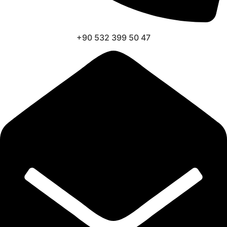
+90 532 399 50 47