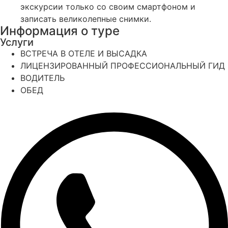
экскурсии только со своим смартфоном и
записать великолепные снимки.
Информация о туре
Услуги
ВСТРЕЧА В ОТЕЛЕ И ВЫСАДКА
ЛИЦЕНЗИРОВАННЫЙ ПРОФЕССИОНАЛЬНЫЙ ГИД
ВОДИТЕЛЬ
ОБЕД