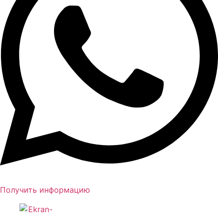
Получить информацию