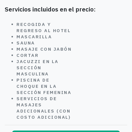
Servicios incluidos en el precio:
RECOGIDA Y
REGRESO AL HOTEL
MASCARILLA
SAUNA
MASAJE CON JABÓN
CORTAR
JACUZZI EN LA
SECCIÓN
MASCULINA
PISCINA DE
CHOQUE EN LA
SECCIÓN FEMENINA
SERVICIOS DE
MASAJES
ADICIONALES (CON
COSTO ADICIONAL)