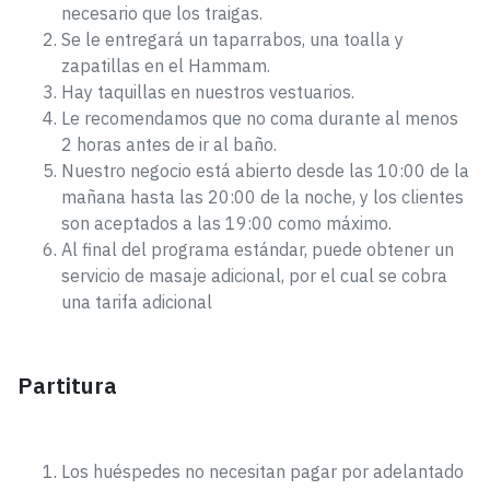
necesario que los traigas.
Se le entregará un taparrabos, una toalla y
zapatillas en el Hammam.
Hay taquillas en nuestros vestuarios.
Le recomendamos que no coma durante al menos
2 horas antes de ir al baño.
Nuestro negocio está abierto desde las 10:00 de la
mañana hasta las 20:00 de la noche, y los clientes
son aceptados a las 19:00 como máximo.
Al final del programa estándar, puede obtener un
servicio de masaje adicional, por el cual se cobra
una tarifa adicional
Partitura
Los huéspedes no necesitan pagar por adelantado