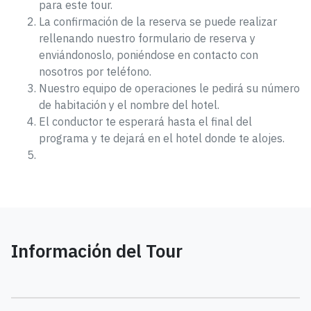
para este tour.
La confirmación de la reserva se puede realizar
rellenando nuestro formulario de reserva y
enviándonoslo, poniéndose en contacto con
nosotros por teléfono.
Nuestro equipo de operaciones le pedirá su número
de habitación y el nombre del hotel.
El conductor te esperará hasta el final del
programa y te dejará en el hotel donde te alojes.
Información del Tour