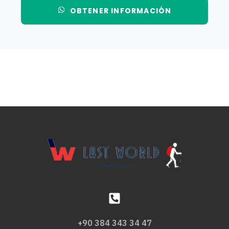
OBTENER INFORMACIÓN
+90 384 343 34 47