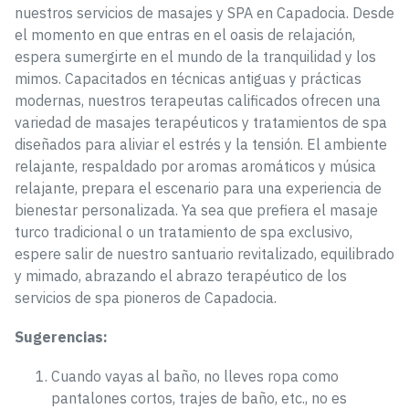
nuestros servicios de masajes y SPA en Capadocia. Desde
el momento en que entras en el oasis de relajación,
espera sumergirte en el mundo de la tranquilidad y los
mimos. Capacitados en técnicas antiguas y prácticas
modernas, nuestros terapeutas calificados ofrecen una
variedad de masajes terapéuticos y tratamientos de spa
diseñados para aliviar el estrés y la tensión. El ambiente
relajante, respaldado por aromas aromáticos y música
relajante, prepara el escenario para una experiencia de
bienestar personalizada. Ya sea que prefiera el masaje
turco tradicional o un tratamiento de spa exclusivo,
espere salir de nuestro santuario revitalizado, equilibrado
y mimado, abrazando el abrazo terapéutico de los
servicios de spa pioneros de Capadocia.
Sugerencias:
Cuando vayas al baño, no lleves ropa como
pantalones cortos, trajes de baño, etc., no es