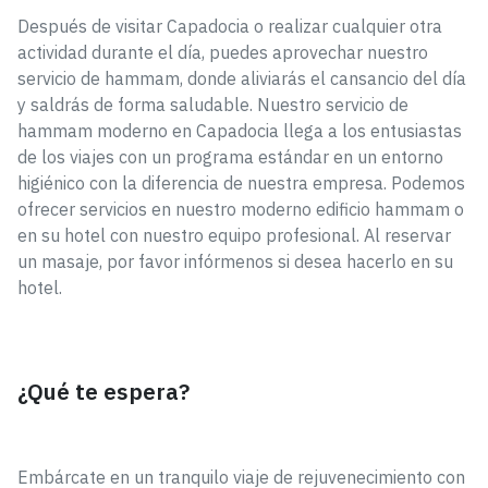
Después de visitar Capadocia o realizar cualquier otra
actividad durante el día, puedes aprovechar nuestro
servicio de hammam, donde aliviarás el cansancio del día
y saldrás de forma saludable. Nuestro servicio de
hammam moderno en Capadocia llega a los entusiastas
de los viajes con un programa estándar en un entorno
higiénico con la diferencia de nuestra empresa. Podemos
ofrecer servicios en nuestro moderno edificio hammam o
en su hotel con nuestro equipo profesional. Al reservar
un masaje, por favor infórmenos si desea hacerlo en su
hotel.
¿Qué te espera?
Embárcate en un tranquilo viaje de rejuvenecimiento con