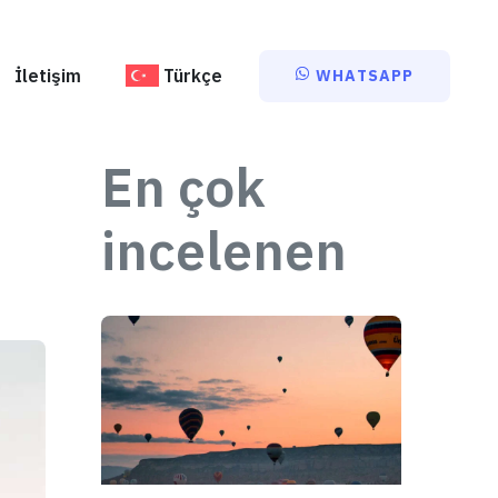
İletişim
Türkçe
WHATSAPP
En çok
incelenen