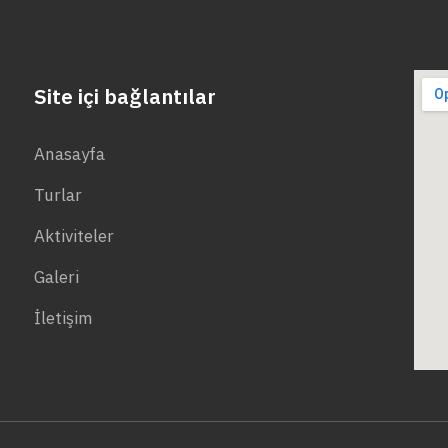
Site içi bağlantılar
Anasayfa
Turlar
Aktiviteler
Galeri
İletişim