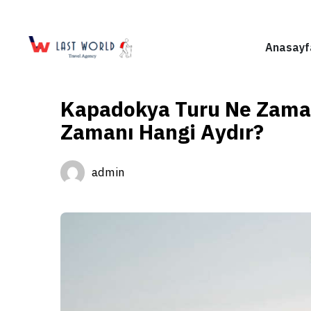
Anasayf
Kapadokya Turu Ne Zaman
Zamanı Hangi Aydır?
admin