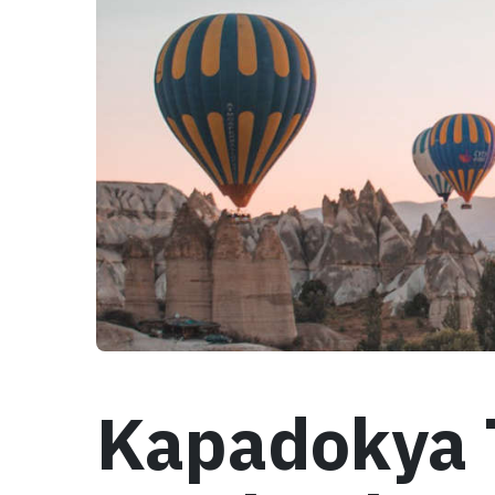
Kapadokya 