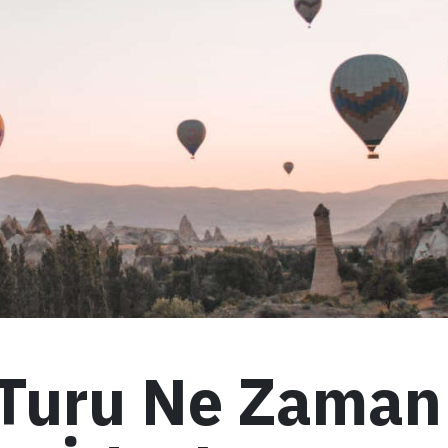
Turu Ne Zaman