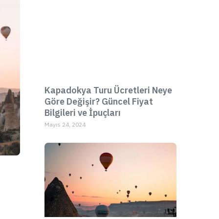
Kapadokya Turu Ücretleri Neye
Göre Değişir? Güncel Fiyat
Bilgileri ve İpuçları
Mayıs 24, 2024