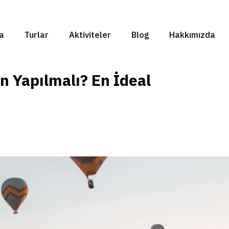
a
Turlar
Aktiviteler
Blog
Hakkımızda
 Yapılmalı? En İdeal