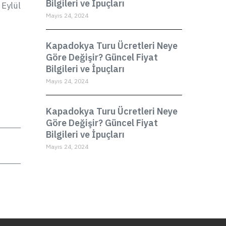
Bilgileri ve İpuçları
 Eylül
Mayıs 24, 2024
Kapadokya Turu Ücretleri Neye
Göre Değişir? Güncel Fiyat
Bilgileri ve İpuçları
Mayıs 24, 2024
Kapadokya Turu Ücretleri Neye
Göre Değişir? Güncel Fiyat
Bilgileri ve İpuçları
Mayıs 24, 2024