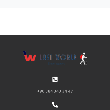
+90 384 343 34 47