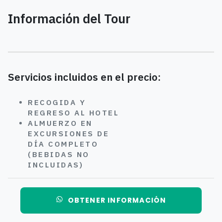
Información del Tour
Servicios incluidos en el precio:
RECOGIDA Y
REGRESO AL HOTEL
ALMUERZO EN
EXCURSIONES DE
DÍA COMPLETO
(BEBIDAS NO
INCLUIDAS)
OBTENER INFORMACIÓN