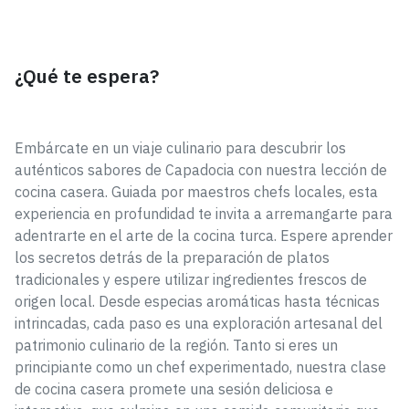
¿Qué te espera?
Embárcate en un viaje culinario para descubrir los
auténticos sabores de Capadocia con nuestra lección de
cocina casera. Guiada por maestros chefs locales, esta
experiencia en profundidad te invita a arremangarte para
adentrarte en el arte de la cocina turca. Espere aprender
los secretos detrás de la preparación de platos
tradicionales y espere utilizar ingredientes frescos de
origen local. Desde especias aromáticas hasta técnicas
intrincadas, cada paso es una exploración artesanal del
patrimonio culinario de la región. Tanto si eres un
principiante como un chef experimentado, nuestra clase
de cocina casera promete una sesión deliciosa e