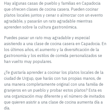
Hay algunas casas de pueblo y familias en Capadocia
que ofrecen clases de cocina casera. Pueden cocinar
platos locales juntos y cenar o almorzar con un evento
agradable, y pasarán un rato agradable mientras
aprenden sobre la cultura gastronómica.
Puedes pasar un rato muy agradable y especial
asistiendo a una clase de cocina casera en Capadocia. En
los últimos años, el aumento y la diversificación de la
gastronomía y los estilos de comida personalizados se
han vuelto muy populares.
¿Te gustaría aprender a cocinar los platos locales de la
ciudad de Urgup, que harás con tus propias manos, de
una manera completamente original con una familia de
granjeros en un pueblo y probar estos platos? Esta es
una organización muy diferente y el número de invitados
que quieren asistir a una clase de cocina aumenta día a
día.