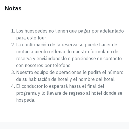
Notas
Los huéspedes no tienen que pagar por adelantado
para este tour.
La confirmación de la reserva se puede hacer de
mutuo acuerdo rellenando nuestro formulario de
reserva y enviándonoslo o poniéndose en contacto
con nosotros por teléfono.
Nuestro equipo de operaciones le pedirá el número
de su habitación de hotel y el nombre del hotel.
El conductor lo esperará hasta el final del
programa y lo llevará de regreso al hotel donde se
hospeda.