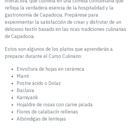
interactiva, que culmina en una comida comunitaria que
refleja la verdadera esencia de la hospitalidad y la
gastronomía de Capadocia. Prepárese para
experimentar la satisfacción de crear y disfrutar de un
delicioso festín basado en las ricas tradiciones culinarias
de Capadocia.
Estos son algunos de los platos que aprenderás a
preparar durante el Curso Culinario:
Envoltura de hojas en cerámica
Manti
Postre ácido o Dolaz
Baclava
Karniyarik
Hojaldre de rosas con carne picada
Flores de calabacín rellenas
Albóndigas de lentejas