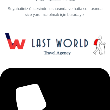
Seyahatiniz öncesinde, esnasında ve hatta sonrasında
size yardımcı olmak için buradayız.