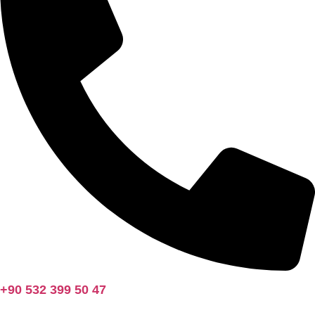
+90 532 399 50 47