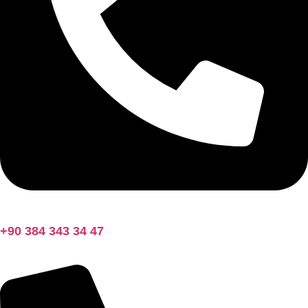
+90 384 343 34 47